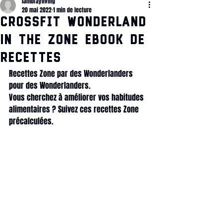
lambrayliving
20 mai 2022
1 min de lecture
CrossFit Wonderland
IN THE ZONE ebook de
recettes
Recettes Zone par des Wonderlanders 
pour des Wonderlanders.
Vous cherchez à améliorer vos habitudes 
alimentaires ? Suivez ces recettes Zone 
précalculées.