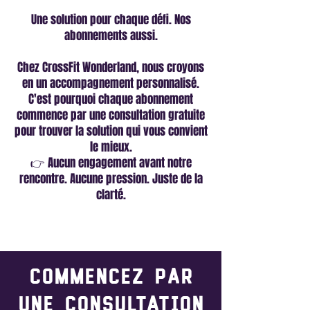
Une solution pour chaque défi. Nos
abonnements aussi.
Chez CrossFit Wonderland, nous croyons
en un accompagnement personnalisé.
C'est pourquoi chaque abonnement
commence par une consultation gratuite
pour trouver la solution qui vous convient
le mieux.
👉 Aucun engagement avant notre
rencontre. Aucune pression. Juste de la
clarté.
Commencez par
une consultation