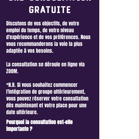
gratuite
Discutons de vos objectifs, de votre
emploi du temps, de votre niveau
d'expérience et de vos préférences. Nous
vous recommanderons la voie la plus
adaptée à vos besoins.
La consultation se déroule en ligne via
ZOOM.
*N.B. Si vous souhaitez commencer
l'intégration de groupe ultérieurement,
vous pouvez réserver votre consultation
dès maintenant et votre place pour une
date ultérieure.
Pourquoi la consultation est-elle
importante ?