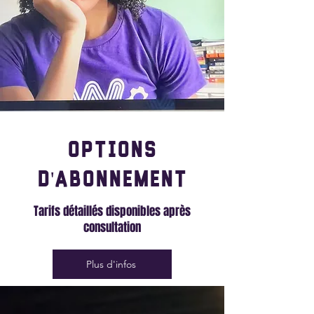
Options
d'abonnement
Tarifs détaillés disponibles après
consultation
Plus d'infos