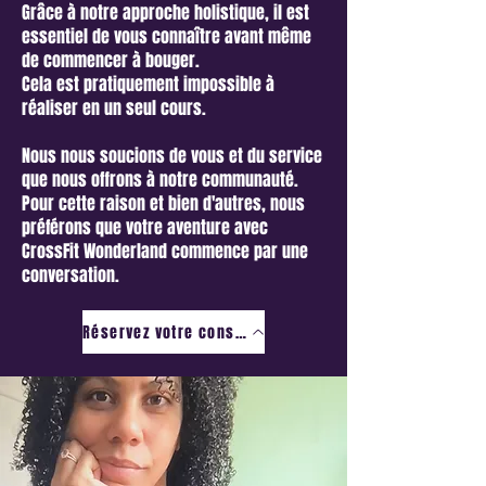
Grâce à notre approche holistique, il est
essentiel de vous connaître avant même
de commencer à bouger.
Cela est pratiquement impossible à
réaliser en un seul cours.
Nous nous soucions de vous et du service
que nous offrons à notre communauté.
Pour cette raison et bien d'autres, nous
préférons que votre aventure avec
CrossFit Wonderland commence par une
conversation.
Réservez votre consultation