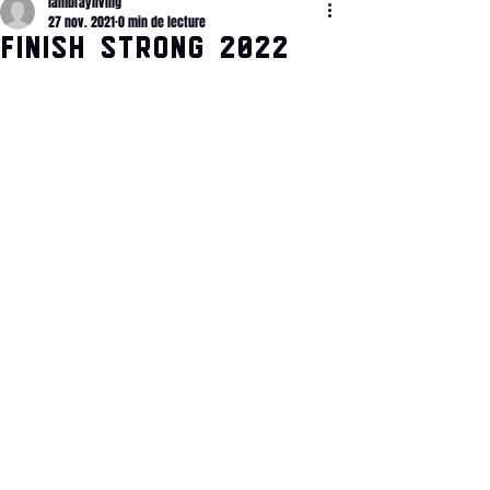
lambrayliving
27 nov. 2021
0 min de lecture
FINISH STRONG 2022