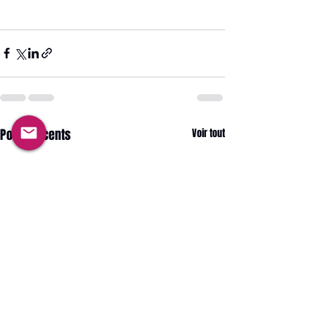
Posts récents
Voir tout