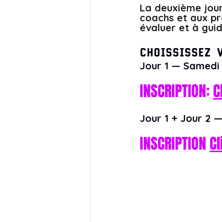
La deuxième jour
coachs et aux pr
évaluer et à guid
Choississez 
Jour 1 — Samedi 
INSCRIPTION: 
C
Jour 1 + Jour 2 
INSCRIPTION 
Cl