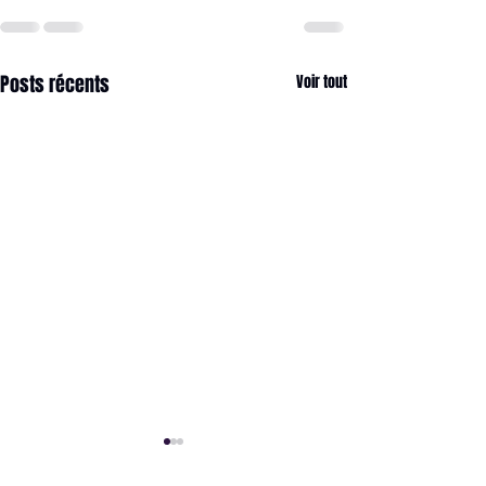
Posts récents
Voir tout