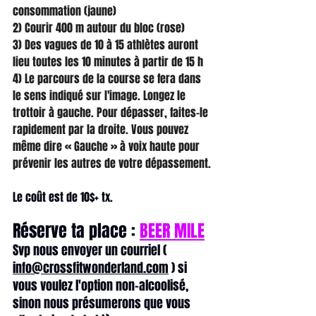
consommation (jaune)
2) Courir 400 m autour du bloc (rose)
3) Des vagues de 10 à 15 athlètes auront 
lieu toutes les 10 minutes à partir de 15 h
4) Le parcours de la course se fera dans 
le sens indiqué sur l'image. Longez le 
trottoir à gauche. Pour dépasser, faites-le 
rapidement par la droite. Vous pouvez 
même dire « Gauche » à voix haute pour 
prévenir les autres de votre dépassement.
Le coût est de 10$+ tx.
Réserve ta place :
BEER MILE
Svp nous envoyer un courriel ( 
info@crossfitwonderland.com
 ) si 
vous voulez l'option non-alcoolisé, 
sinon nous présumerons que vous 