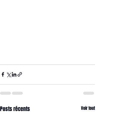
Posts récents
Voir tout