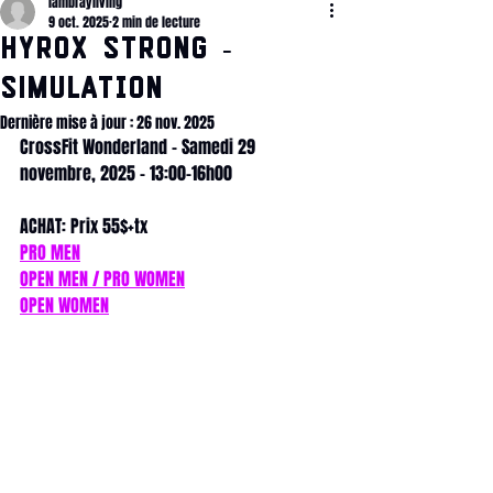
lambrayliving
9 oct. 2025
2 min de lecture
HYROX STRONG -
SIMulation
Dernière mise à jour :
26 nov. 2025
CrossFit Wonderland - Samedi 29 
novembre, 2025 - 13:00-16h00
ACHAT: Prix 55$+tx
PRO MEN
OPEN MEN / PRO WOMEN
OPEN WOMEN