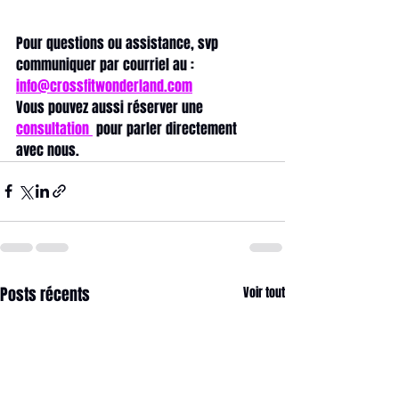
Pour questions ou assistance, svp 
communiquer par courriel au : 
info@crossfitwonderland.com
Vous pouvez aussi réserver une 
consultation 
 pour parler directement 
avec nous. 
Posts récents
Voir tout