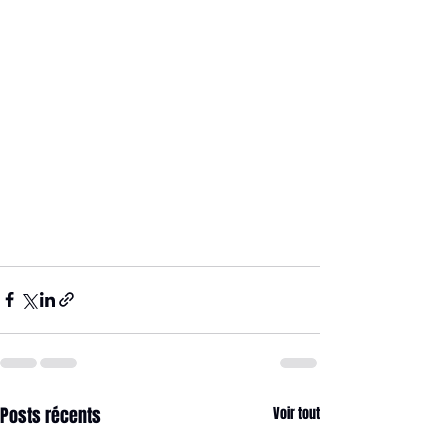
Posts récents
Voir tout