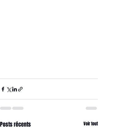
Posts récents
Voir tout