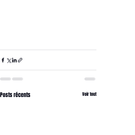
Posts récents
Voir tout