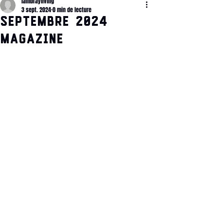
lambrayliving
3 sept. 2024
0 min de lecture
Septembre 2024
Magazine