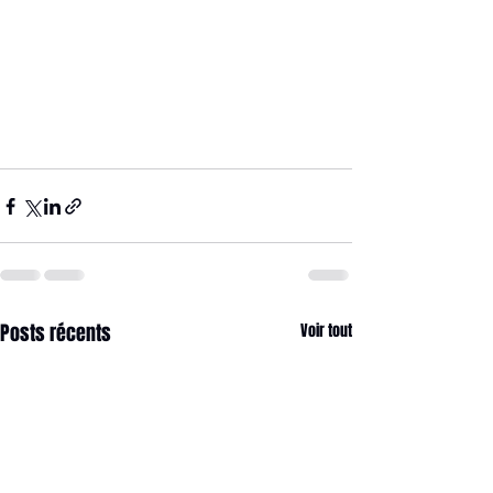
Posts récents
Voir tout