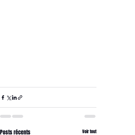
Posts récents
Voir tout